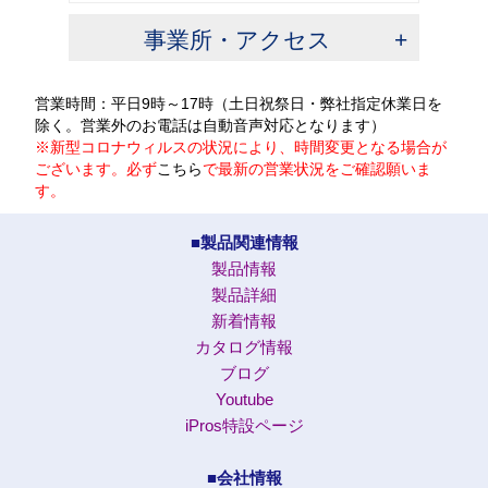
事業所・アクセス
営業時間：平日9時～17時（土日祝祭日・弊社指定休業日を
除く。営業外のお電話は自動音声対応となります）
※新型コロナウィルスの状況により、時間変更となる場合が
ございます。必ず
こちら
で最新の営業状況をご確認願いま
す。
■製品関連情報
製品情報
製品詳細
新着情報
カタログ情報
ブログ
Youtube
iPros特設ページ
■会社情報