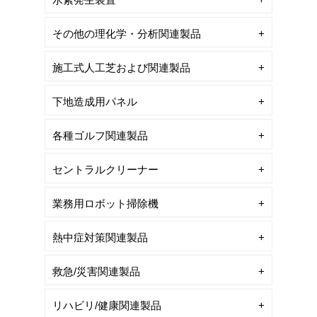
その他の理化学・分析関連製品
施工式人工芝および関連製品
下地造成用パネル
各種ゴルフ関連製品
セントラルクリーナー
業務用ロボット掃除機
熱中症対策関連製品
救急/災害関連製品
リハビリ/健康関連製品