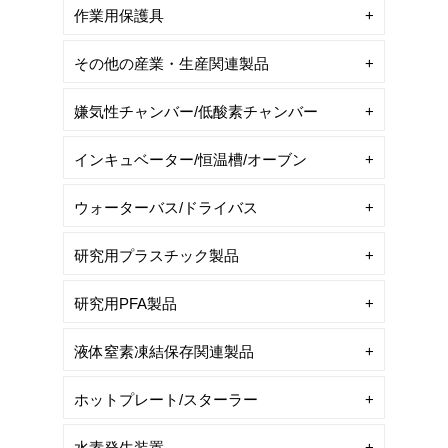
作業用保護具
その他の産業・生産関連製品
嫌気性チャンバー/低酸素チャンバー
インキュベーター/恒温槽/オーブン
ウォーターバス/ドライバス
研究用プラスチック製品
研究用PFA製品
液体窒素凍結保存関連製品
ホットプレート/スターラー
水素発生装置