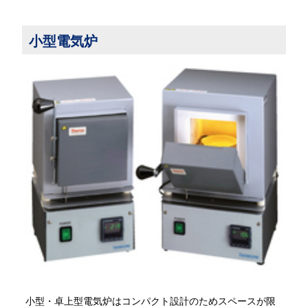
小型電気炉
小型・卓上型電気炉はコンパクト設計のためスペースが限