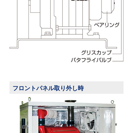
フロントパネル取り外し時