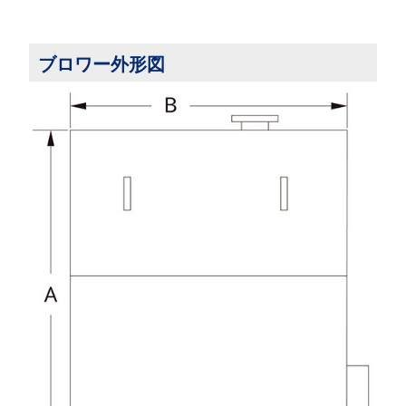
ブロワー外形図