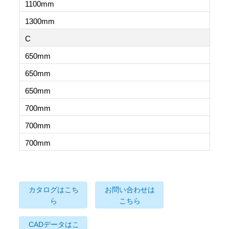
1100mm
1300mm
C
650mm
650mm
650mm
700mm
700mm
700mm
カタログはこち
お問い合わせは
ら
こちら
CADデータはこ