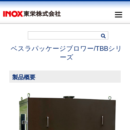
ベスラパッケージブロワー/TBBシリ
ーズ
製品概要