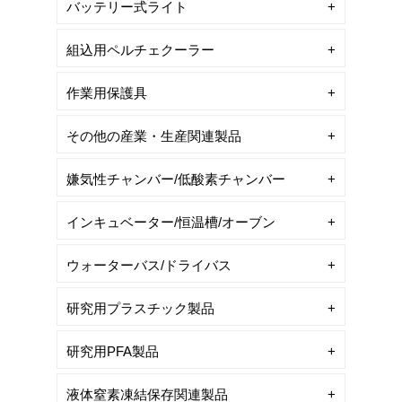
バッテリー式ライト
組込用ペルチェクーラー
作業用保護具
その他の産業・生産関連製品
嫌気性チャンバー/低酸素チャンバー
インキュベーター/恒温槽/オーブン
ウォーターバス/ドライバス
研究用プラスチック製品
研究用PFA製品
液体窒素凍結保存関連製品