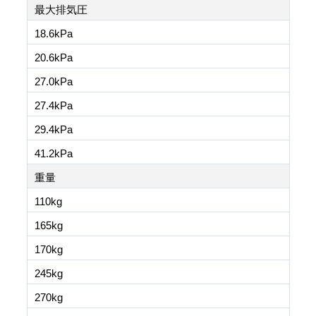
最大排気圧
18.6kPa
20.6kPa
27.0kPa
27.4kPa
29.4kPa
41.2kPa
重量
110kg
165kg
170kg
245kg
270kg