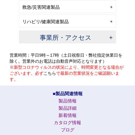
救急/災害関連製品
リハビリ/健康関連製品
事業所・アクセス
営業時間：平日9時～17時（土日祝祭日・弊社指定休業日を
除く。営業外のお電話は自動音声対応となります）
※新型コロナウィルスの状況により、時間変更となる場合が
ございます。必ず
こちら
で最新の営業状況をご確認願いま
す。
■製品関連情報
製品情報
製品詳細
新着情報
カタログ情報
ブログ