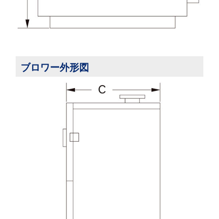
ブロワー外形図