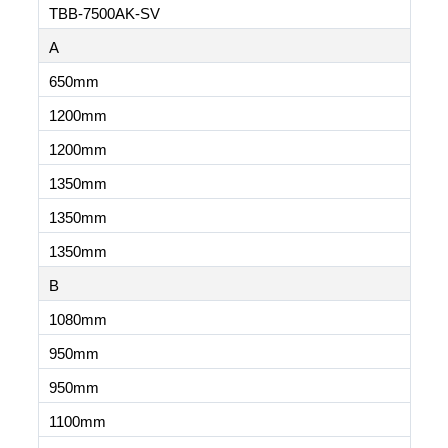
TBB-7500AK-SV
A
650mm
1200mm
1200mm
1350mm
1350mm
1350mm
B
1080mm
950mm
950mm
1100mm