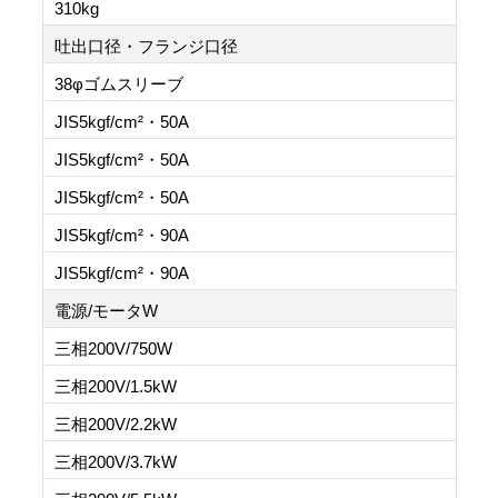
310kg
吐出口径・フランジ口径
38φゴムスリーブ
JIS5kgf/cm²・50A
JIS5kgf/cm²・50A
JIS5kgf/cm²・50A
JIS5kgf/cm²・90A
JIS5kgf/cm²・90A
電源/モータW
三相200V/750W
三相200V/1.5kW
三相200V/2.2kW
三相200V/3.7kW