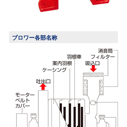
ブロワー各部名称