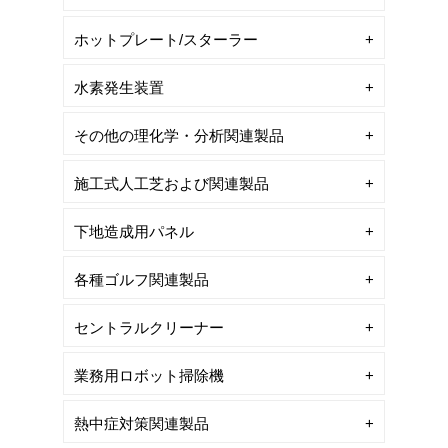
ホットプレート/スターラー
水素発生装置
その他の理化学・分析関連製品
施工式人工芝および関連製品
下地造成用パネル
各種ゴルフ関連製品
セントラルクリーナー
業務用ロボット掃除機
熱中症対策関連製品