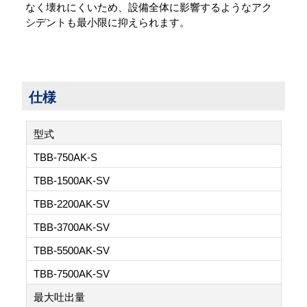
なく壊れにくいため、設備全体に影響するようなアク
シデントも最小限に抑えられます。
仕様
型式
TBB-750AK-S
TBB-1500AK-SV
TBB-2200AK-SV
TBB-3700AK-SV
TBB-5500AK-SV
TBB-7500AK-SV
最大吐出量