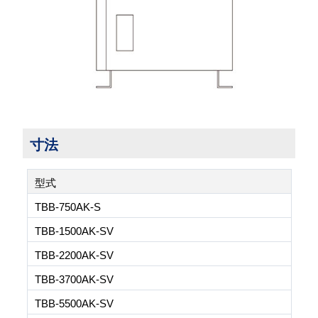
寸法
型式
TBB-750AK-S
TBB-1500AK-SV
TBB-2200AK-SV
TBB-3700AK-SV
TBB-5500AK-SV