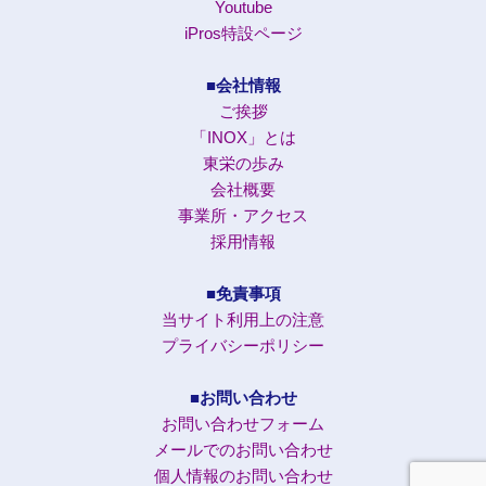
Youtube
iPros特設ページ
■会社情報
ご挨拶
「INOX」とは
東栄の歩み
会社概要
事業所・アクセス
採用情報
■免責事項
当サイト利用上の注意
プライバシーポリシー
■お問い合わせ
お問い合わせフォーム
メールでのお問い合わせ
個人情報のお問い合わせ