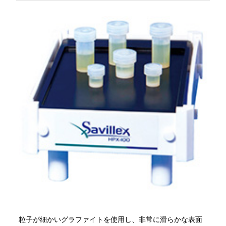
粒子が細かいグラファイトを使用し、非常に滑らかな表面