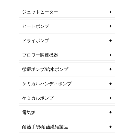
ジェットヒーター
ヒートポンプ
ドライポンプ
ブロワー関連機器
循環ポンプ/給水ポンプ
ケミカルハンディポンプ
ケミカルポンプ
電気炉
耐熱手袋/耐熱繊維製品