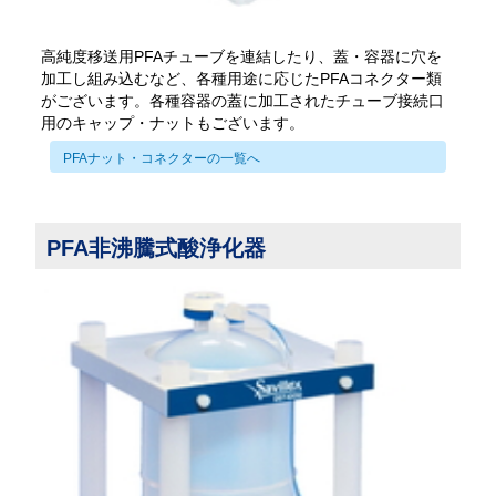
高純度移送用PFAチューブを連結したり、蓋・容器に穴を
加工し組み込むなど、各種用途に応じたPFAコネクター類
がございます。各種容器の蓋に加工されたチューブ接続口
用のキャップ・ナットもございます。
PFAナット・コネクターの一覧へ
PFA非沸騰式酸浄化器