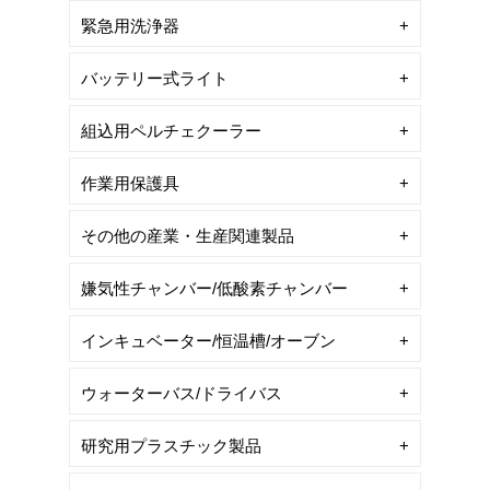
緊急用洗浄器
バッテリー式ライト
組込用ペルチェクーラー
作業用保護具
その他の産業・生産関連製品
嫌気性チャンバー/低酸素チャンバー
インキュベーター/恒温槽/オーブン
ウォーターバス/ドライバス
研究用プラスチック製品