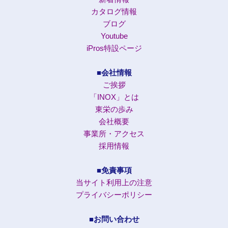
カタログ情報
ブログ
Youtube
iPros特設ページ
■会社情報
ご挨拶
「INOX」とは
東栄の歩み
会社概要
事業所・アクセス
採用情報
■免責事項
当サイト利用上の注意
プライバシーポリシー
■お問い合わせ