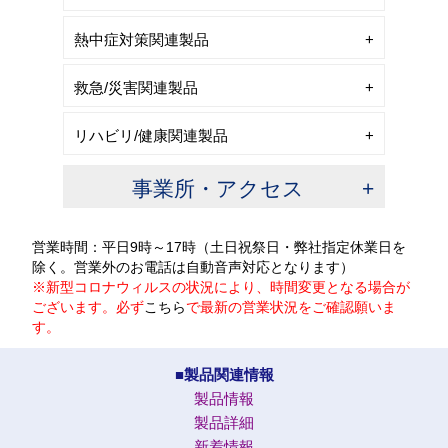
熱中症対策関連製品
救急/災害関連製品
リハビリ/健康関連製品
事業所・アクセス
営業時間：平日9時～17時（土日祝祭日・弊社指定休業日を
除く。営業外のお電話は自動音声対応となります）
※新型コロナウィルスの状況により、時間変更となる場合が
ございます。必ず
こちら
で最新の営業状況をご確認願いま
す。
■製品関連情報
製品情報
製品詳細
新着情報