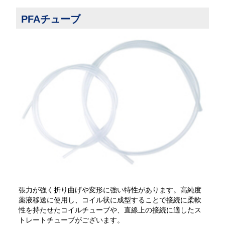
PFAチューブ
張力が強く折り曲げや変形に強い特性があります。高純度
薬液移送に使用し、コイル状に成型することで接続に柔軟
性を持たせたコイルチューブや、直線上の接続に適したス
トレートチューブがございます。