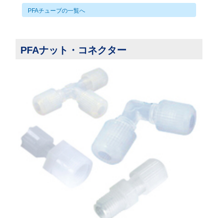
PFAチューブの一覧へ
PFAナット・コネクター