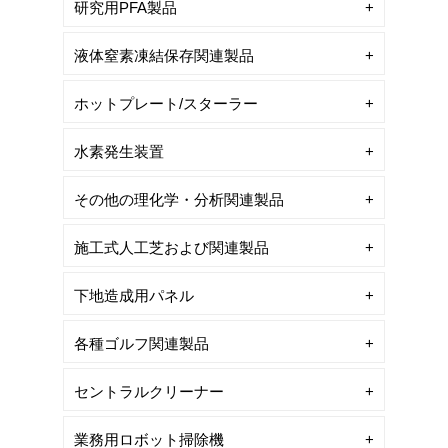
研究用PFA製品
液体窒素凍結保存関連製品
ホットプレート/スターラー
水素発生装置
その他の理化学・分析関連製品
施工式人工芝および関連製品
下地造成用パネル
各種ゴルフ関連製品
セントラルクリーナー
業務用ロボット掃除機