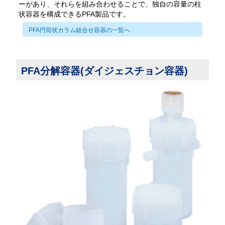
ーがあり、それらを組み合わせることで、独自の容量の柱
状容器を構成できるPFA製品です。
PFA円筒状カラム組合せ容器の一覧へ
PFA分解容器(ダイジェスチョン容器)