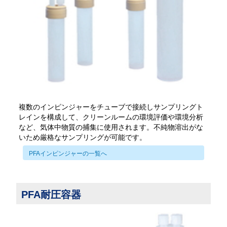
複数のインピンジャーをチューブで接続しサンプリングト
レインを構成して、クリーンルームの環境評価や環境分析
など、気体中物質の捕集に使用されます。不純物溶出がな
いため厳格なサンプリングが可能です。
PFAインピンジャーの一覧へ
PFA耐圧容器