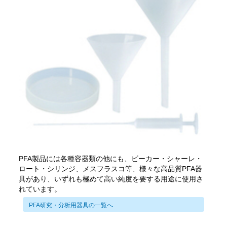
PFA製品には各種容器類の他にも、ビーカー・シャーレ・
ロート・シリンジ、メスフラスコ等、様々な高品質PFA器
具があり、いずれも極めて高い純度を要する用途に使用さ
れています。
PFA研究・分析用器具の一覧へ