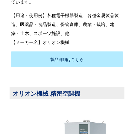
ています。
【用途・使用例】各種電子機器製造、各種金属製品製
造、医薬品・食品製造、保管倉庫、農業・栽培、建
築・土木、スポーツ施設、他
【メーカー名】オリオン機械
製品詳細はこちら
オリオン機械 精密空調機