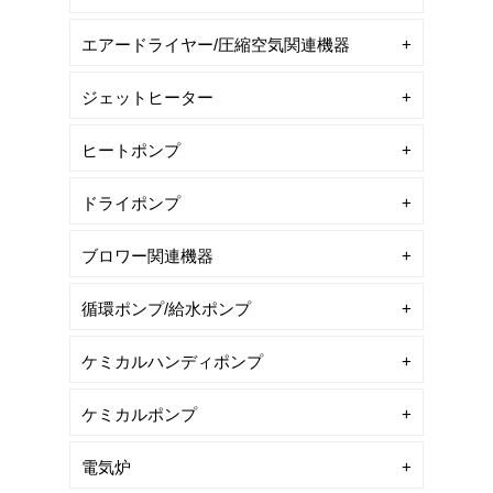
エアードライヤー/圧縮空気関連機器
ジェットヒーター
ヒートポンプ
ドライポンプ
ブロワー関連機器
循環ポンプ/給水ポンプ
ケミカルハンディポンプ
ケミカルポンプ
電気炉