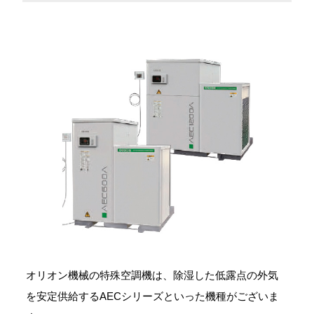
オリオン機械の特殊空調機は、除湿した低露点の外気
を安定供給するAECシリーズといった機種がございま