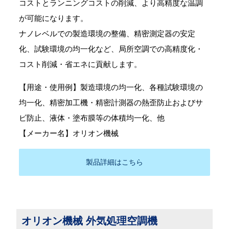
コストとランニングコストの削減、より高精度な温調
が可能になります。
ナノレベルでの製造環境の整備、精密測定器の安定
化、試験環境の均一化など、局所空調での高精度化・
コスト削減・省エネに貢献します。
【用途・使用例】製造環境の均一化、各種試験環境の
均一化、精密加工機・精密計測器の熱歪防止およびサ
ビ防止、液体・塗布膜等の体積均一化、他
【メーカー名】オリオン機械
製品詳細はこちら
オリオン機械 外気処理空調機