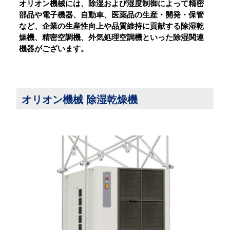
オリオン機械には、除湿および湿度制御によって精密
部品や電子機器、自動車、医薬品の生産・開発・保管
など、企業の生産性向上や品質維持に貢献する除湿乾
燥機、精密空調機、外気処理空調機といった除湿関連
機器がございます。
オリオン機械 除湿乾燥機