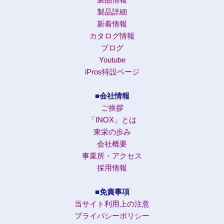
製品詳細
新着情報
カタログ情報
ブログ
Youtube
iPros特設ページ
■会社情報
ご挨拶
「INOX」とは
東栄の歩み
会社概要
事業所・アクセス
採用情報
■免責事項
当サイト利用上の注意
プライバシーポリシー