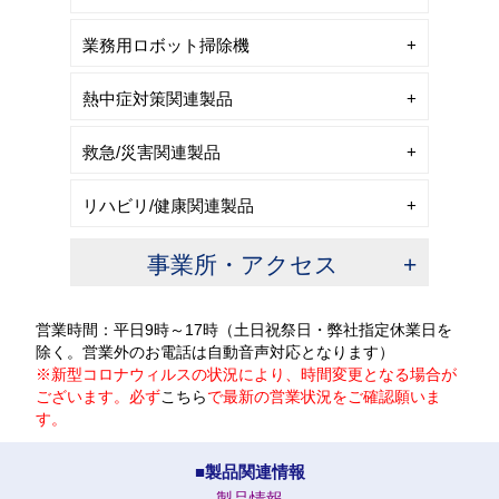
業務用ロボット掃除機
熱中症対策関連製品
救急/災害関連製品
リハビリ/健康関連製品
事業所・アクセス
営業時間：平日9時～17時（土日祝祭日・弊社指定休業日を
除く。営業外のお電話は自動音声対応となります）
※新型コロナウィルスの状況により、時間変更となる場合が
ございます。必ず
こちら
で最新の営業状況をご確認願いま
す。
■製品関連情報
製品情報