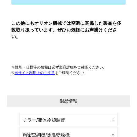
この他にもオリオン機械では空調に関係した製品を多
数取り扱っています。ぜひお気軽にお声掛けくださ
い。
※性能・仕様等の情報は必ず製品詳細をご確認ください。
※
当サイト利用上のご注意
をご確認ください。
製品情報
チラー/液体冷却装置
精密空調機/除湿乾燥機