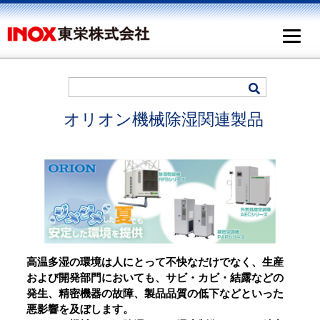
オリオン機械除湿関連製品
高温多湿の環境は人にとって不快なだけでなく、生産
および開発部門においても、サビ・カビ・結露などの
発生、精密機器の故障、製品品質の低下などといった
悪影響を及ぼします。