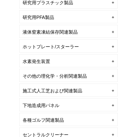
研究用プラスチック製品
研究用PFA製品
液体窒素凍結保存関連製品
ホットプレート/スターラー
水素発生装置
その他の理化学・分析関連製品
施工式人工芝および関連製品
下地造成用パネル
各種ゴルフ関連製品
セントラルクリーナー