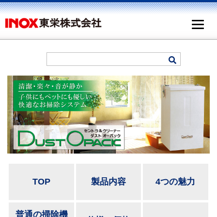
TOP
製品内容
4つの魅力
普通の掃除機