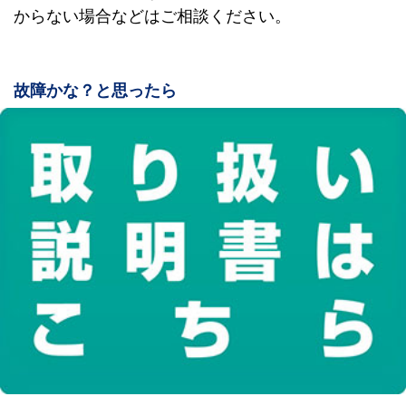
からない場合などはご相談ください。
故障かな？と思ったら