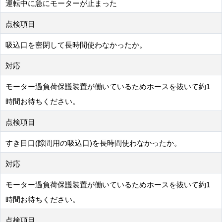
運転中に急にモーターが止まった
点検項目
吸込口を密閉して長時間使わなかったか。
対応
モーター過負荷保護装置が働いているためホースを抜いて約1
時間お待ちください。
点検項目
すき目口(隙間用の吸込口)を長時間使わなかったか。
対応
モーター過負荷保護装置が働いているためホースを抜いて約1
時間お待ちください。
点検項目