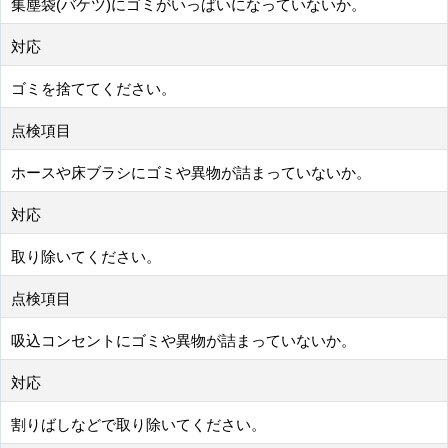
集塵袋(バケツ)にゴミがいっぱいになっていないか。
対応
ゴミを捨ててください。
点検項目
ホースや床ブラシにゴミや異物が詰まっていないか。
対応
取り除いてください。
点検項目
吸込コンセントにゴミや異物が詰まっていないか。
対応
割りばしなどで取り除いてください。