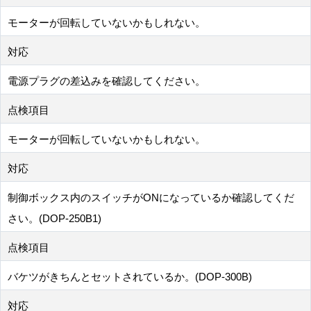
モーターが回転していないかもしれない。
対応
電源プラグの差込みを確認してください。
点検項目
モーターが回転していないかもしれない。
対応
制御ボックス内のスイッチがONになっているか確認してくだ
さい。(DOP-250B1)
点検項目
バケツがきちんとセットされているか。(DOP-300B)
対応