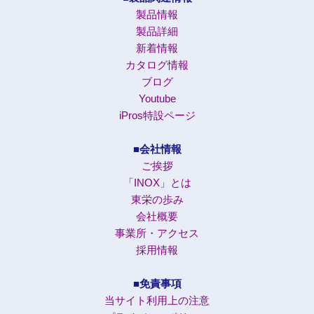
製品情報
製品詳細
新着情報
カタログ情報
ブログ
Youtube
iPros特設ページ
■会社情報
ご挨拶
「INOX」とは
東栄の歩み
会社概要
事業所・アクセス
採用情報
■免責事項
当サイト利用上の注意