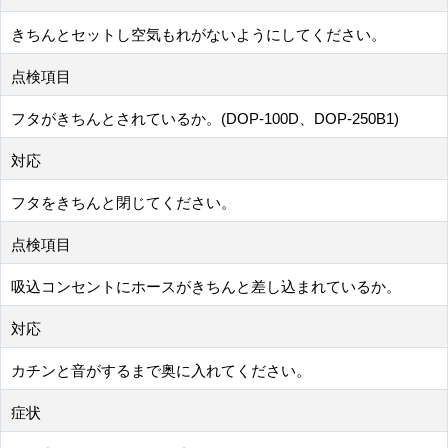
きちんとセットし空気もれがないようにしてください。
点検項目
フタがきちんとされているか。(DOP-100D、DOP-250B1)
対応
フタをきちんと閉じてください。
点検項目
吸込コンセントにホースがきちんと差し込まれているか。
対応
カチンと音がするまで奥に入れてください。
症状