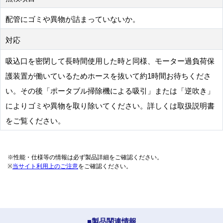
配管にゴミや異物が詰まっていないか。
対応
吸込口を密閉して長時間使用した時と同様、モーター過負荷保
護装置が働いているためホースを抜いて約1時間お待ちくださ
い。その後「ポータブル掃除機による吸引」または「逆吹き」
によりゴミや異物を取り除いてください。詳しくは取扱説明書
をご覧ください。
※性能・仕様等の情報は必ず製品詳細をご確認ください。
※
当サイト利用上のご注意
をご確認ください。
■製品関連情報