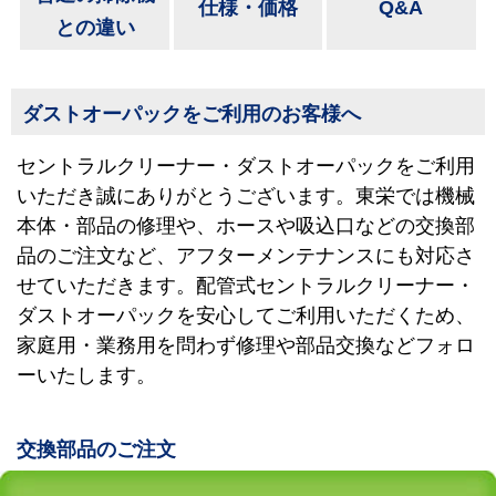
仕様・価格
Q&A
との違い
ダストオーパックをご利用のお客様へ
セントラルクリーナー・ダストオーパックをご利用
いただき誠にありがとうございます。東栄では機械
本体・部品の修理や、ホースや吸込口などの交換部
品のご注文など、アフターメンテナンスにも対応さ
せていただきます。配管式セントラルクリーナー・
ダストオーパックを安心してご利用いただくため、
家庭用・業務用を問わず修理や部品交換などフォロ
ーいたします。
交換部品のご注文