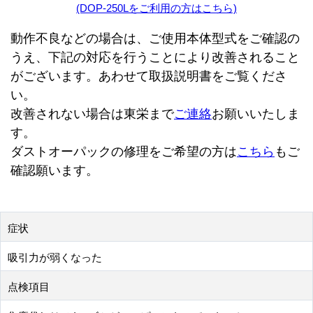
(DOP-250Lをご利用の方はこちら)
動作不良などの場合は、ご使用本体型式をご確認の
うえ、下記の対応を行うことにより改善されること
がございます。あわせて取扱説明書をご覧くださ
い。
改善されない場合は東栄まで
ご連絡
お願いいたしま
す。
ダストオーパックの修理をご希望の方は
こちら
もご
確認願います。
症状
吸引力が弱くなった
点検項目