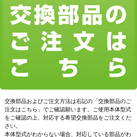
交換部品およびご注文方法は右記の「交換部品のご
注文はこちら」でご確認願います。ご使用本体型式
をご確認の上、対応する希望交換部品をご注文くだ
さい。
本体型式がわからない場合、対応している部品がわ