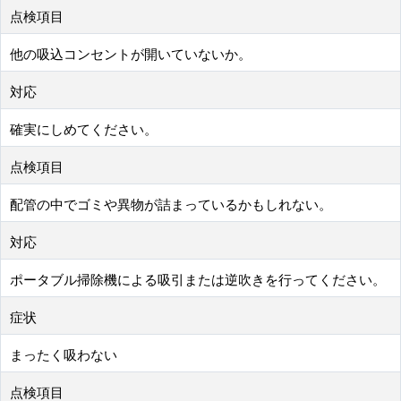
点検項目
他の吸込コンセントが開いていないか。
対応
確実にしめてください。
点検項目
配管の中でゴミや異物が詰まっているかもしれない。
対応
ポータブル掃除機による吸引または逆吹きを行ってください。
症状
まったく吸わない
点検項目