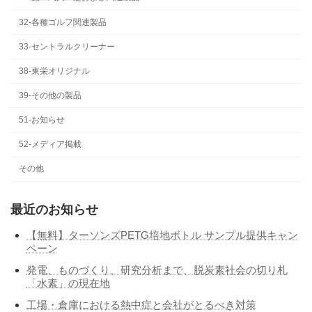
32-各種ゴルフ関連製品
33-セントラルクリーナー
38-東栄オリジナル
39-その他の製品
51-お知らせ
52-メディア掲載
その他
最近のお知らせ
【無料】ターソンズPETG培地ボトル サンプル提供キャン
ペーン
発電、ものづくり、研究分析まで、脱炭素社会の切り札
「水素」の現在地
工場・倉庫における熱中症と会社がとるべき対策